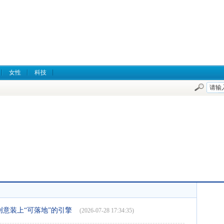
女性
科技
意装上“可落地”的引擎
(2026-07-28 17:34:35)