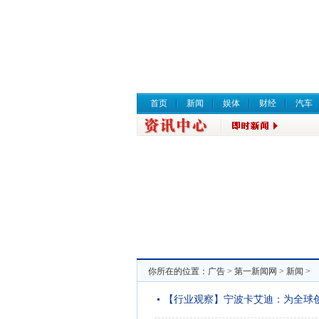
首页
新闻
娱体
财经
汽车
你所在的位置：
广告
>
第一新闻网
>
新闻
>
【行业观察】宁波卡艾迪：为全球创