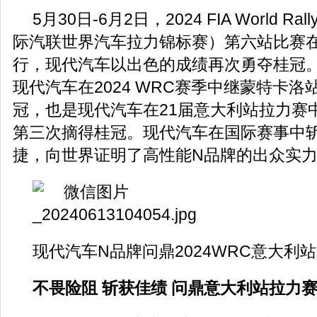
5月30日-6月2日，2024 FIA World Rall
际汽联世界汽车拉力锦标赛）第六站比赛
行，现代汽车以出色的成绩再次勇夺桂冠
现代汽车在2024 WRC赛季中继蒙特卡
冠，也是现代汽车在21届意大利站拉力赛
第三次摘得桂冠。现代汽车在国际赛事中
捷，向世界证明了高性能N品牌的出众实
现代汽车N品牌问鼎2024WRC意大利
不畏险阻 斩获佳绩 问鼎意大利站拉力