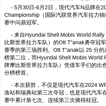
- 5月30日-6月2日，现代汽车N品牌在2024 F
Championship（国际汽联世界汽车拉
赛中问鼎冠军。
- 来自Hyundai Shell Mobis World R
比斯世界拉力车队）的Ott T"anak勇夺
赛季的第三场胜利。Ott T"anak以 25
榜第二位，而Hyundai Shell Mobis World
牌摩比斯世界拉力车队）凭借车手们的出
分榜榜首。
- 本次获胜，不仅是现代汽车在2024 
洛站和瑞典站第三次夺冠，也是现代汽车在
赛中累计第七次、连续第三次摘得桂冠。