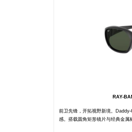
RAY-BAN
前卫先锋，开拓视野新境。Daddy-
感。搭载圆角矩形镜片与经典金属