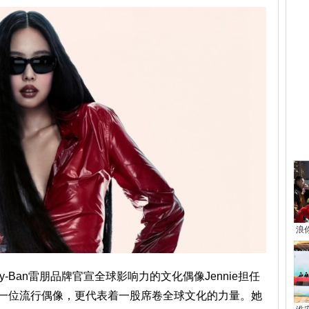
热
浪
Ray-Ban雷朋品牌官宣全球影响力的文化偶像Jennie担任
仅是一位流行偶像，更代表着一股席卷全球文化的力量。她