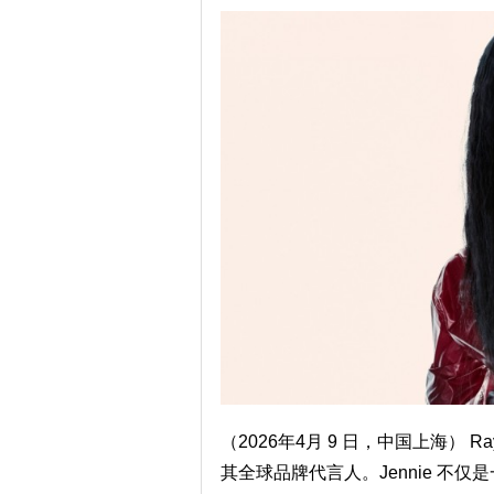
（2026年4月 9 日，中国上海） 
其全球品牌代言人。Jennie 不