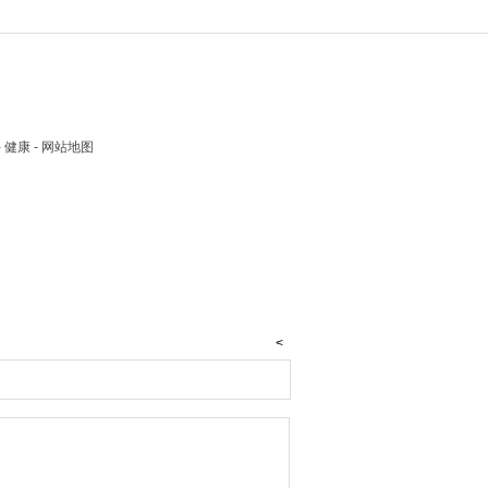
 - 健康 - 网站地图
<