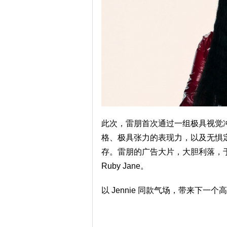
此次，雷朋首次通过一组极具视觉冲击
格、极具张力的表现力，以及无惧
存。雷朋的广告大片，大胆利落，于极简
Ruby Jane。
以 Jennie 同款气场，带来下一个