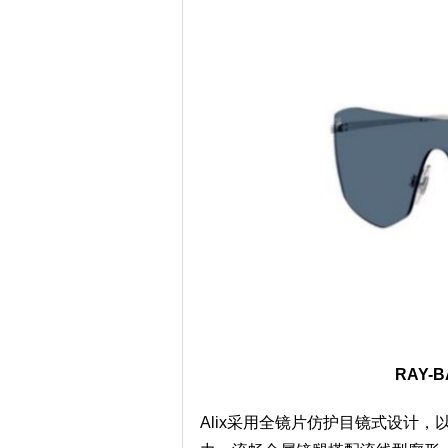
RAY-B
Alix采用全镜片仿护目镜式设计，