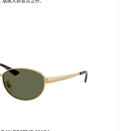
，成就大胆宣言之作。