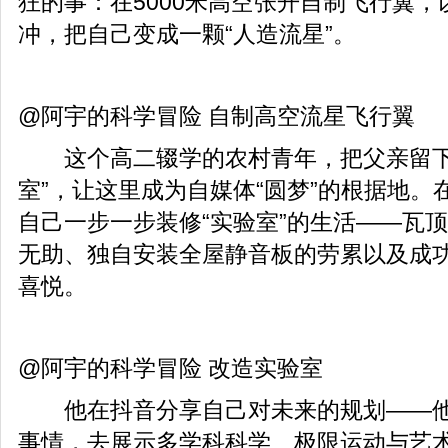
狂的事：在5000米高空张开自制飞行翼，
冲，把自己变成一颗“人造流星”。
@阿宇的科学冒险 自制高空流星飞行翼
这个高二辍学的农村青年，把父亲留下
室”，让这里成为自媒体“圆梦”的根据地。
自己一步一步装修“实验室”的生活——瓦
无助、独自安装全屋静音板的劳累以及成
喜悦。
@阿宇的科学冒险 改造实验室
他在抖音分享自己对未来的规划——他
事情，去展示多学科科学、极限运动与艺