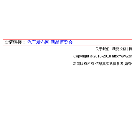
友情链接：
汽车发布网
新品博览会
关于我们
|
我要投稿
|
Copyright © 2010-2018 http://www.sh
新闻版权所有 信息真实紧供参考 如有侵