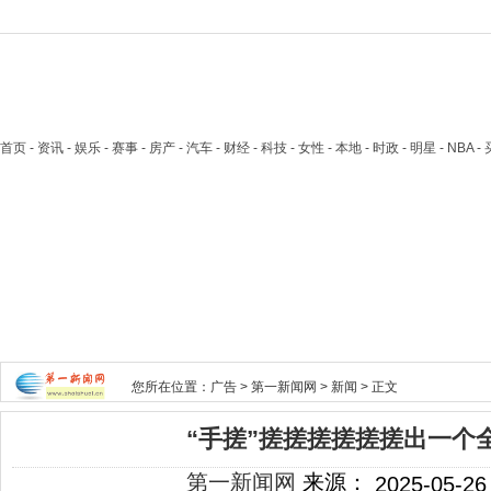
首页
- 资讯 - 娱乐 - 赛事 - 房产 - 汽车 - 财经 - 科技 - 女性 - 本地 - 时政 - 明星 - NB
您所在位置：
广告
>
第一新闻网
>
新闻
> 正文
“手搓”搓搓搓搓搓搓出一个
第一新闻网
来源：
2025-05-26