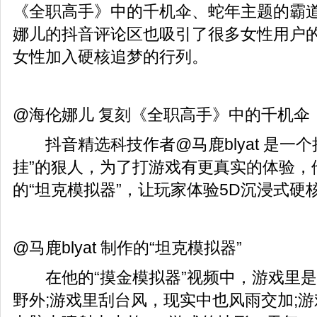
《全职高手》中的千机伞、蛇年主题的霸
娜儿的抖音评论区也吸引了很多女性用户
女性加入硬核追梦的行列。
@海伦娜儿 复刻《全职高手》中的千机伞
抖音精选科技作者@马鹿blyat 是一个
挂”的狠人，为了打游戏有更真实的体验，
的“坦克模拟器”，让玩家体验5D沉浸式硬
@马鹿blyat 制作的“坦克模拟器”
在他的“摸金模拟器”视频中，游戏里是
野外;游戏里刮台风，现实中也风雨交加;